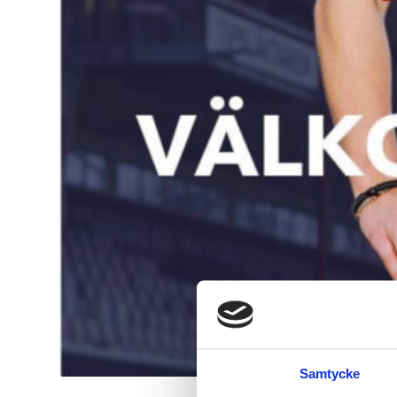
Samtycke