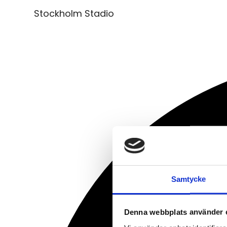
Stockholm Stadio
Samtycke
Denna webbplats använder 