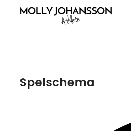
Spelschema