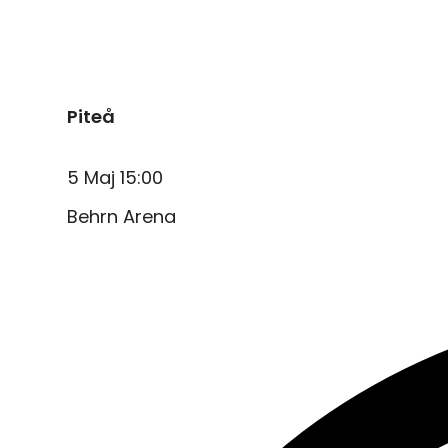
Piteå
5 Maj 15:00
Behrn Arena