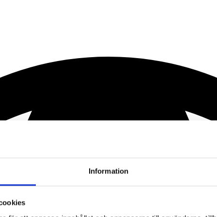
Information
cookies