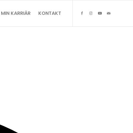
MIN KARRIÄR
KONTAKT