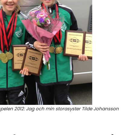
pelen 2012: Jag och min storasyster Tilde Johansson