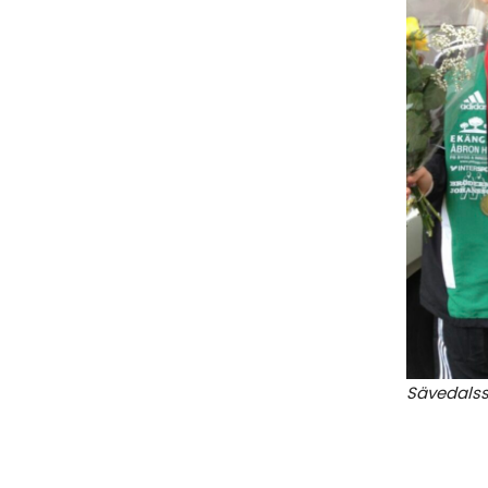
Sävedalss