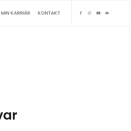
MIN KARRIÄR
KONTAKT
var